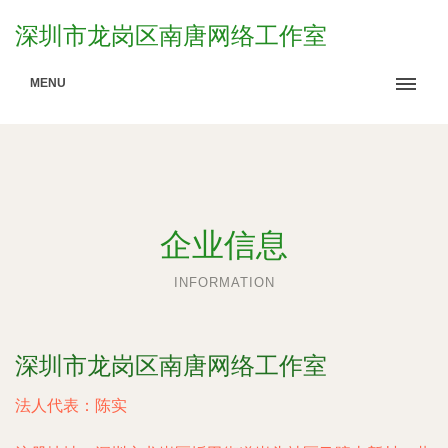
深圳市龙岗区南唐网络工作室
MENU
企业信息
INFORMATION
深圳市龙岗区南唐网络工作室
法人代表：
陈实