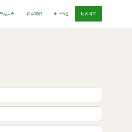
产品大全
联系我们
企业信息
访客留言