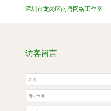
深圳市龙岗区南唐网络工作室
访客留言