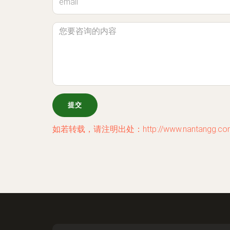
如若转载，请注明出处：http://www.nantangg.com/l