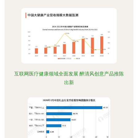
互联网医疗健康领域全面发展 醉清风创意产品推陈
出新