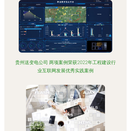
贵州送变电公司 两项案例荣获2022年工程建设行
业互联网发展优秀实践案例