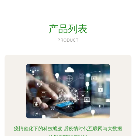
产品列表
PRODUCT
疫情催化下的科技蜕变 后疫情时代互联网与大数据