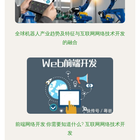
全球机器人产业趋势及特征与互联网网络技术开发
的融合
前端网络开发:你需要知道什么? 互联网网络技术开
发