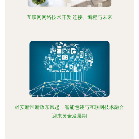
互联网网络技术开发 连接、编程与未来
雄安新区新政东风起，智能包装与互联网技术融合
迎来黄金发展期