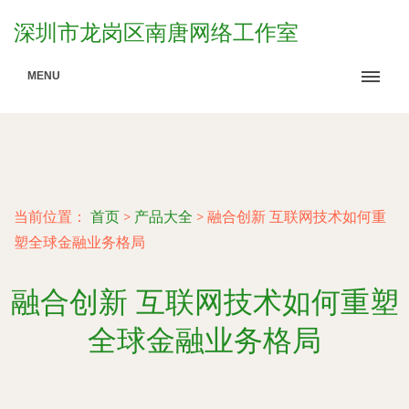
深圳市龙岗区南唐网络工作室
MENU
当前位置：
首页
>
产品大全
>
融合创新 互联网技术如何重
塑全球金融业务格局
融合创新 互联网技术如何重塑
全球金融业务格局