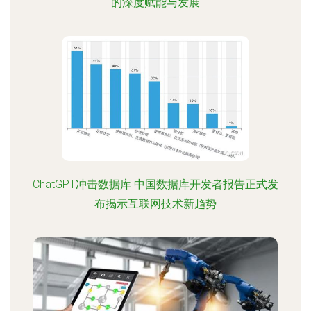
的深度赋能与发展
ChatGPT冲击数据库 中国数据库开发者报告正式发
布揭示互联网技术新趋势