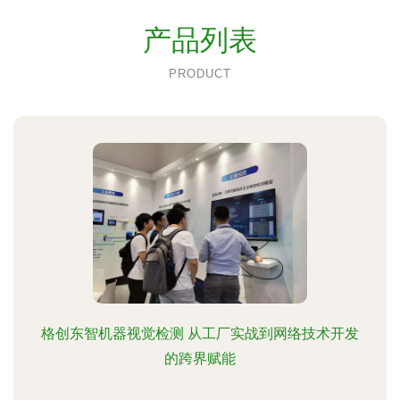
产品列表
PRODUCT
格创东智机器视觉检测 从工厂实战到网络技术开发
的跨界赋能