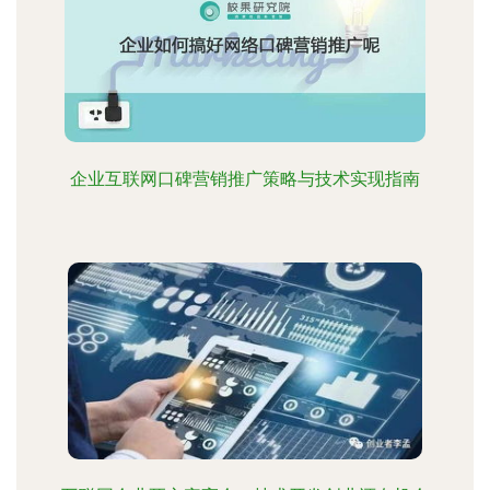
企业互联网口碑营销推广策略与技术实现指南