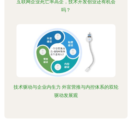
互联网企业死亡率高企，技术开发创业还有机会
吗？
技术驱动与企业内生力 外宣营推与内控体系的双轮
驱动发展观