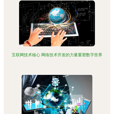
互联网技术核心 网络技术开发的力量重塑数字世界