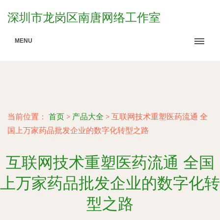
深圳市龙岗区南唐网络工作室
MENU
当前位置：
首页
>
产品大全
>
互联网技术重塑医药流通 全
国上万家药品批发企业的数字化转型之路
互联网技术重塑医药流通 全国
上万家药品批发企业的数字化转
型之路