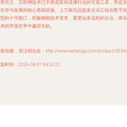
总而言之，互联网技术已不再是医药流通行业的可选工具，而是
乎生存与发展的核心基础设施。上万家药品批发企业正站在数字
转型的十字路口，积极拥抱技术变革、重塑业务流程的企业，将
未来的市场竞争中赢得先机。
若转载，请注明出处：http://www.nantangg.com/product/90.htm
新时间：2026-08-07 04:55:22