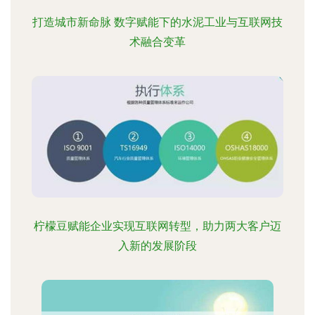
打造城市新命脉 数字赋能下的水泥工业与互联网技
术融合变革
柠檬豆赋能企业实现互联网转型，助力两大客户迈
入新的发展阶段