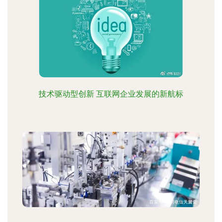
技术驱动型创新 互联网企业发展的新航标