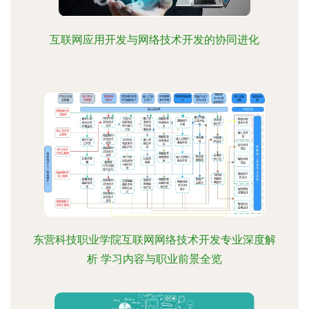
互联网应用开发与网络技术开发的协同进化
东营科技职业学院互联网网络技术开发专业深度解
析 学习内容与职业前景全览