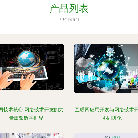
产品列表
PRODUCT
网技术核心 网络技术开发的力
互联网应用开发与网络技术
量重塑数字世界
协同进化