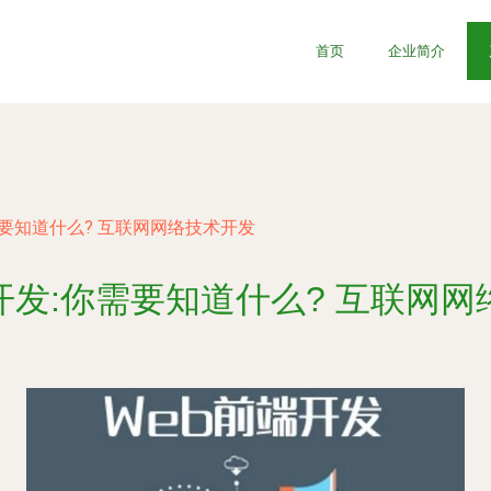
首页
企业简介
要知道什么? 互联网网络技术开发
开发:你需要知道什么? 互联网网