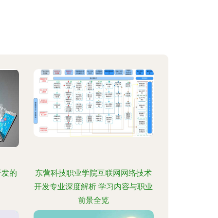
开发的
东营科技职业学院互联网网络技术
开发专业深度解析 学习内容与职业
前景全览