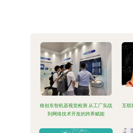
格创东智机器视觉检测 从工厂实战
互联
到网络技术开发的跨界赋能