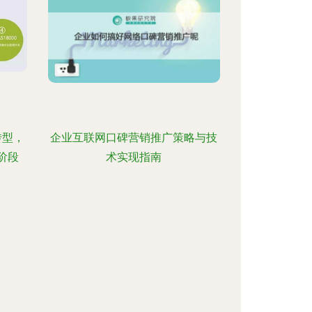
转型，
企业互联网口碑营销推广策略与技
阶段
术实现指南