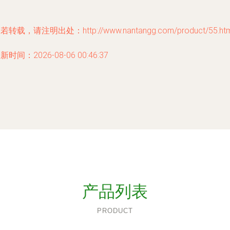
若转载，请注明出处：http://www.nantangg.com/product/55.htm
新时间：2026-08-06 00:46:37
产品列表
PRODUCT