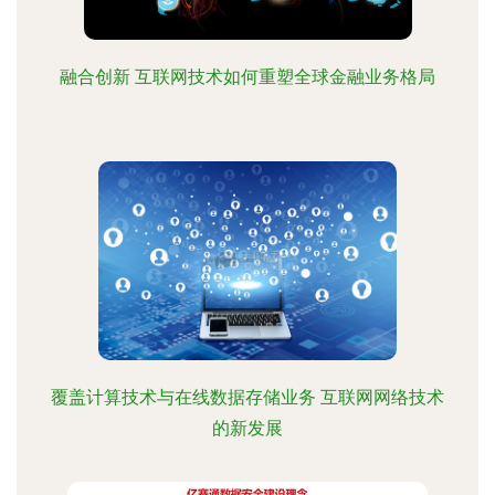
融合创新 互联网技术如何重塑全球金融业务格局
覆盖计算技术与在线数据存储业务 互联网网络技术
的新发展