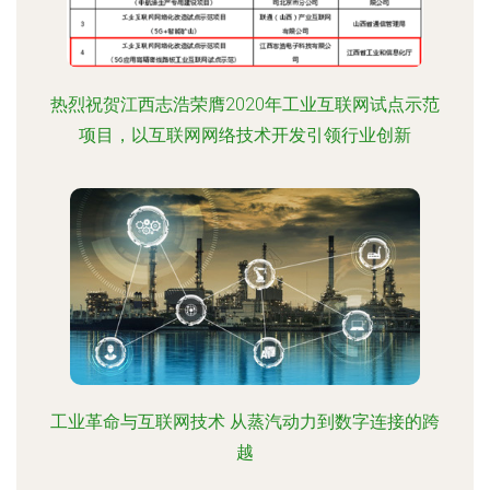
热烈祝贺江西志浩荣膺2020年工业互联网试点示范
项目，以互联网网络技术开发引领行业创新
工业革命与互联网技术 从蒸汽动力到数字连接的跨
越