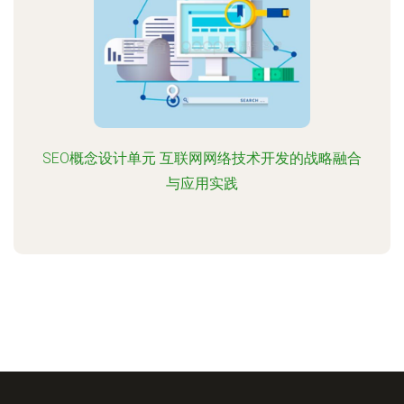
SEO概念设计单元 互联网网络技术开发的战略融合
与应用实践