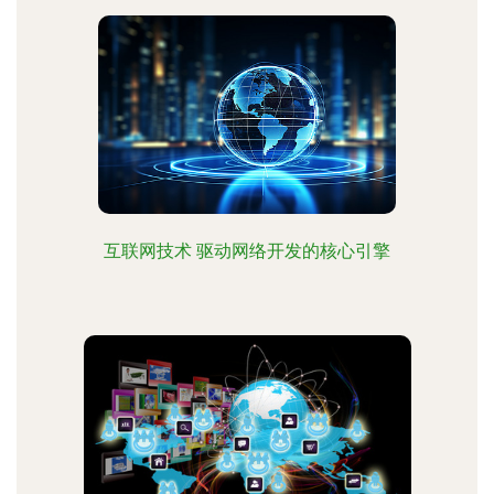
互联网技术 驱动网络开发的核心引擎