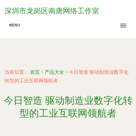
深圳市龙岗区南唐网络工作室
MENU
当前位置：
首页
>
产品大全
>
今日智造 驱动制造业数字化
转型的工业互联网领航者
今日智造 驱动制造业数字化转
型的工业互联网领航者