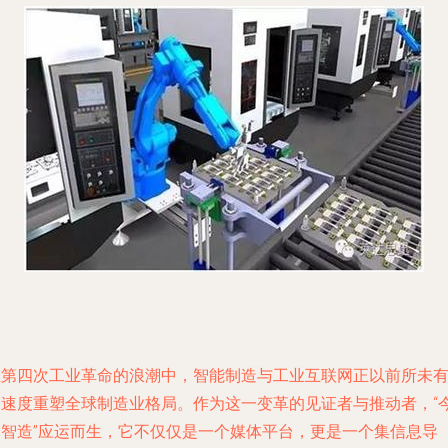
在第四次工业革命的浪潮中，智能制造与工业互联网正以前所未
的速度重塑全球制造业格局。作为这一变革的见证者与推动者，“
日智造”应运而生，它不仅仅是一个媒体平台，更是一个集信息导