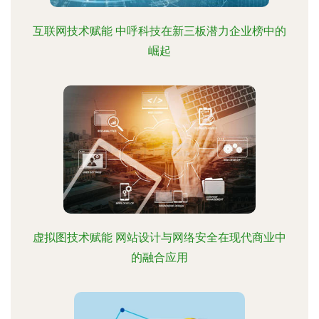
互联网技术赋能 中呼科技在新三板潜力企业榜中的
崛起
虚拟图技术赋能 网站设计与网络安全在现代商业中
的融合应用