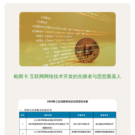
帕斯卡 互联网网络技术开发的先驱者与思想奠基人