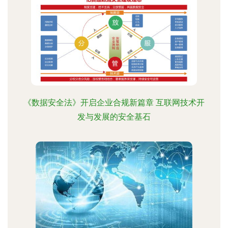
《数据安全法》开启企业合规新篇章 互联网技术开
发与发展的安全基石