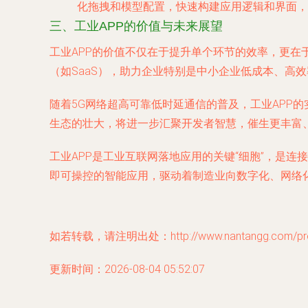
化拖拽和模型配置，快速构建应用逻辑和界面，
三、工业APP的价值与未来展望
工业APP的价值不仅在于提升单个环节的效率，更
（如SaaS），助力企业特别是中小企业低成本、高
随着5G网络超高可靠低时延通信的普及，工业APP
生态的壮大，将进一步汇聚开发者智慧，催生更丰富、
工业APP是工业互联网落地应用的关键“细胞”，是
即可操控的智能应用，驱动着制造业向数字化、网络
如若转载，请注明出处：http://www.nantangg.com/prod
更新时间：2026-08-04 05:52:07