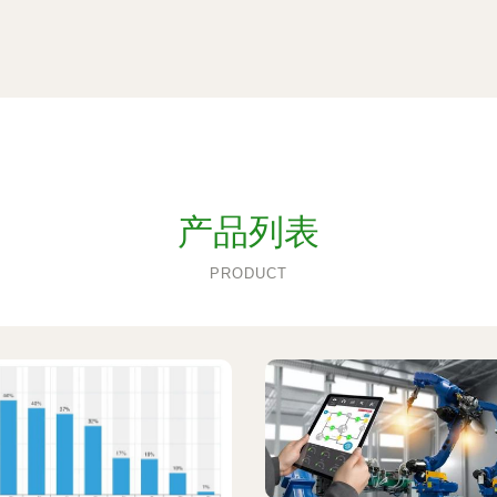
产品列表
PRODUCT