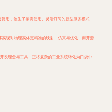
与复用，催生了按需使用、灵活订阅的新型服务模式
能够实现对物理实体更精准的映射、仿真与优化；而开源
术开发理念与工具，正将复杂的工业系统转化为口袋中