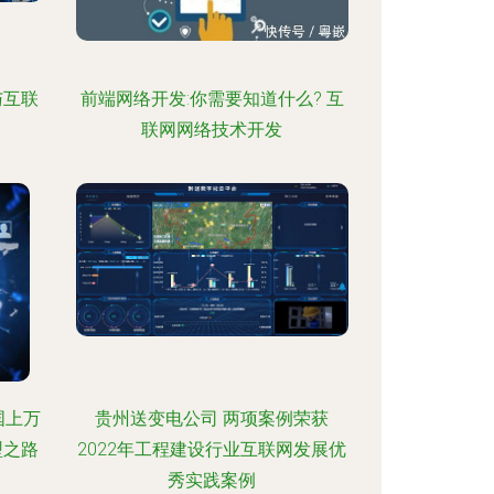
与互联
前端网络开发:你需要知道什么? 互
联网网络技术开发
国上万
贵州送变电公司 两项案例荣获
型之路
2022年工程建设行业互联网发展优
秀实践案例