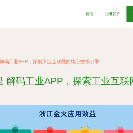
首页
企业简介
 解码工业APP，探索工业互联网的核心技术引擎
 解码工业APP，探索工业互