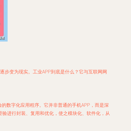
逐步变为现实。工业APP到底是什么？它与互联网网
的数字化应用程序。它并非普通的手机APP，而是深
经验进行封装、复用和优化，使之模块化、软件化，从