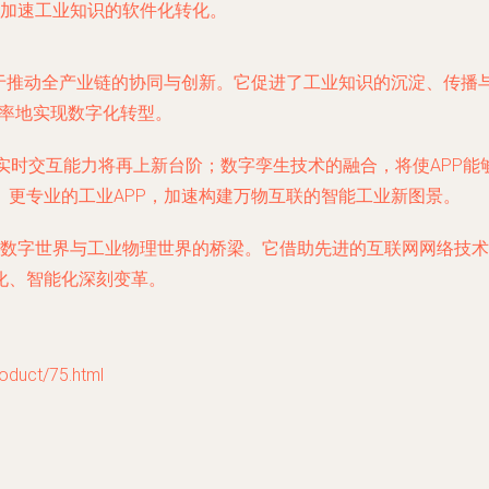
加速工业知识的软件化转化。
在于推动全产业链的协同与创新。它促进了工业知识的沉淀、传播
效率地实现数字化转型。
的实时交互能力将再上新台阶；数字孪生技术的融合，将使APP
更专业的工业APP，加速构建万物互联的智能工业新图景。
连接数字世界与工业物理世界的桥梁。它借助先进的互联网网络技
化、智能化深刻变革。
uct/75.html