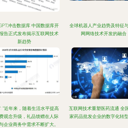
atGPT冲击数据库 中国数据库开
全球机器人产业趋势及特征
报告正式发布揭示互联网技术
网网络技术开发的融合
新趋势
": "近年来，随着生活水平提高
互联网技术重塑医药流通 全
费观念升级，礼品馈赠在人际
家药品批发企业的数字化转
与企业商务中需求不断扩大。