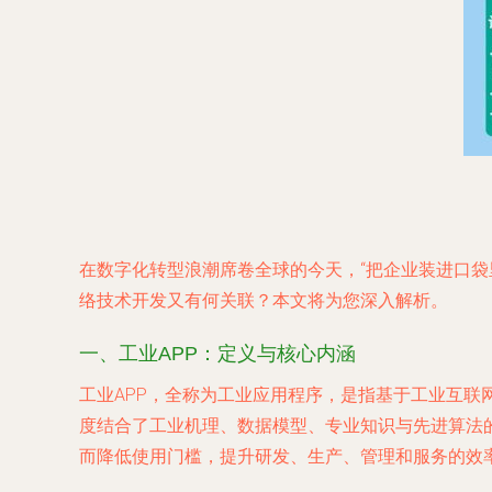
在数字化转型浪潮席卷全球的今天，“把企业装进口袋
络技术开发又有何关联？本文将为您深入解析。
一、工业APP：定义与核心内涵
工业APP，全称为工业应用程序，是指基于工业互联
度结合了工业机理、数据模型、专业知识与先进算法
而降低使用门槛，提升研发、生产、管理和服务的效