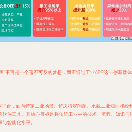
里”不再是一个遥不可及的梦想，而正通过工业APP这一创新载体
网平台，面向特定工业场景、解决特定问题、承载工业知识和经验
的软件工具。其核心目标是将传统工业中的技术、流程、知识与
率与智能化水平。