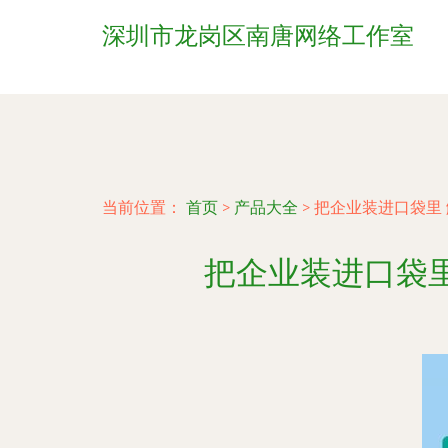
深圳市龙岗区南唐网络工作室
当前位置：
首页
>
产品大全
>
把企业装进口袋里
把企业装进口袋里