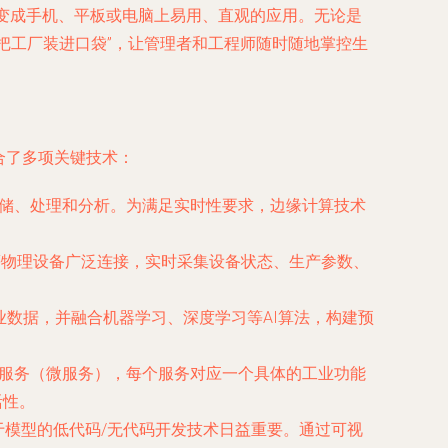
，变成手机、平板或电脑上易用、直观的应用。无论是
把工厂装进口袋”，让管理者和工程师随时随地掌控生
合了多项关键技术：
存储、处理和分析。为满足实时性要求，边缘计算技术
器等物理设备广泛连接，实时采集设备状态、生产参数、
业数据，并融合机器学习、深度学习等AI算法，构建预
的服务（微服务），每个服务对应一个具体的工业功能
活性。
于模型的低代码/无代码开发技术日益重要。通过可视