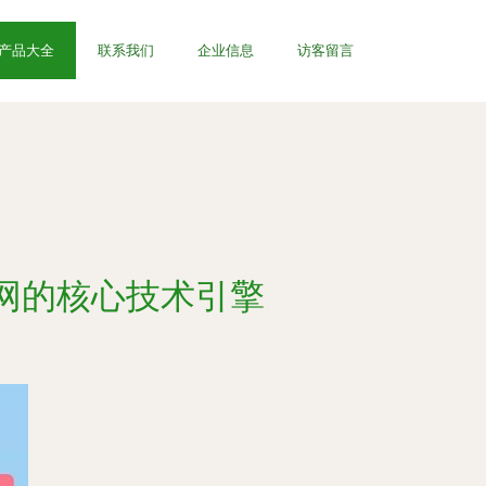
产品大全
联系我们
企业信息
访客留言
联网的核心技术引擎